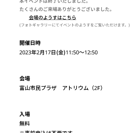
本イベントは終了いたしました。
たくさんのご来場ありがとうございました。
会場のようすはこちら
(フォトギャラリーにてイベントのようすをご覧いただけます。)
開催日時
2023年2月17日(金)11:50～12:50
会場
富山市民プラザ アトリウム（2F）
入場
無料
※事前申込は不要です。