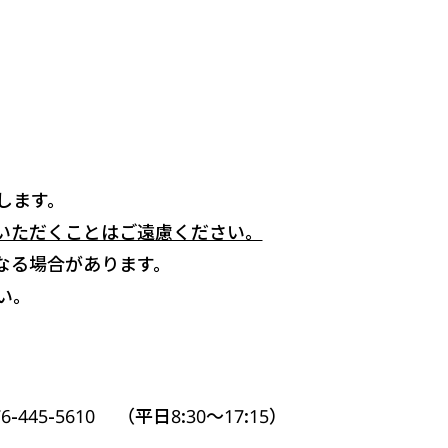
します。
いただくことはご遠慮ください。
なる場合があります。
い。
5-5610 （平日8:30～17:15）