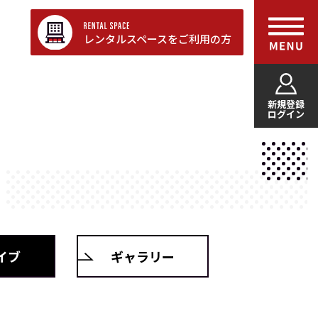
レンタルスペースをご利用の方
新規登録
ログイン
イブ
ギャラリー