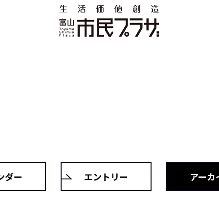
ンダー
エントリー
アーカ