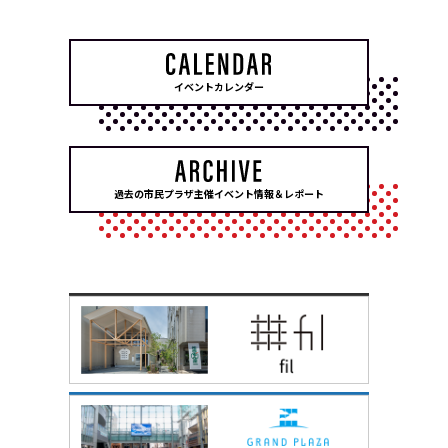
イベントカレンダー
過去の市民プラザ主催イベント情報＆レポート