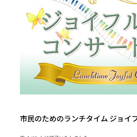
市民のためのランチタイム ジョイフル