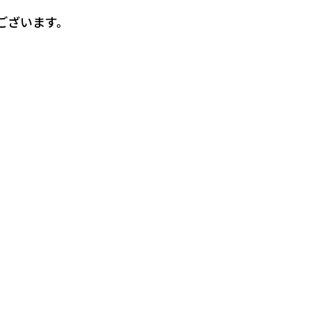
ございます。