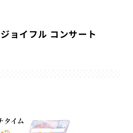
 ジョイフル コンサート