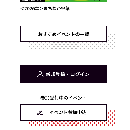
＜2026年＞まちなか野菜
おすすめイベントの一覧
新規登録・ログイン
参加受付中のイベント
イベント参加申込