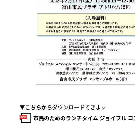
▼こちらからダウンロードできます
市民のためのランチタイム ジョイフル コンサ