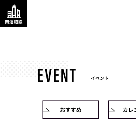
イベント
おすすめ
カレ