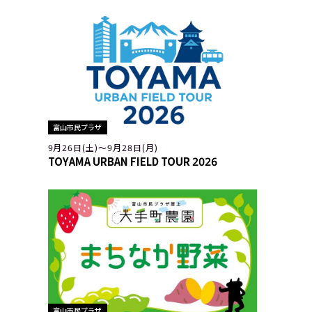
富山市民プラザ
9月26日(土)〜9月28日(月)
TOYAMA URBAN FIELD TOUR 2026
富山市民プラザ