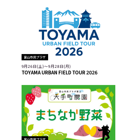
富山市民プラザ
9月26日(土)〜9月28日(月)
TOYAMA URBAN FIELD TOUR 2026
富山市民プラザ