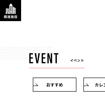
イベント
おすすめ
カレ