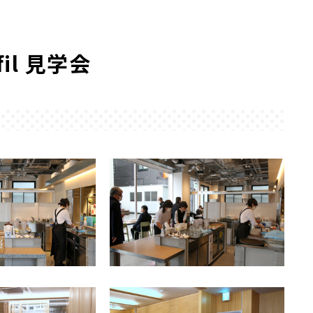
l 見学会