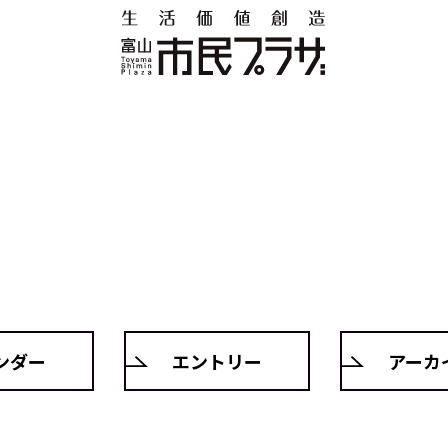
ンダー
エントリー
アーカ