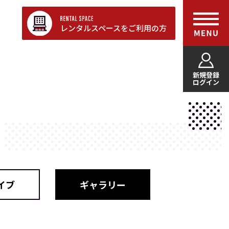
レンタルスペースをご利用の方
新規登録
ログイン
イブ
ギャラリー