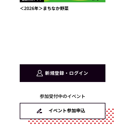
＜2026年＞まちなか野菜
新規登録・ログイン
参加受付中のイベント
イベント参加申込