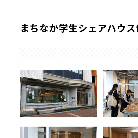
まちなか学生シェアハウスfi