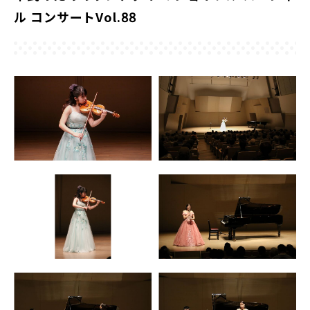
ル コンサートVol.88