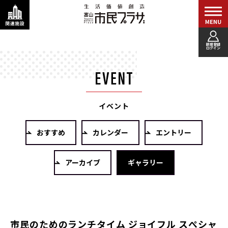
新規登録
ログイン
イベント
おすすめ
カレンダー
エントリー
アーカイブ
ギャラリー
市民のためのランチタイム ジョイフル スぺシャ