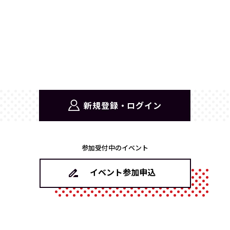
新規登録・ログイン
参加受付中のイベント
イベント参加申込