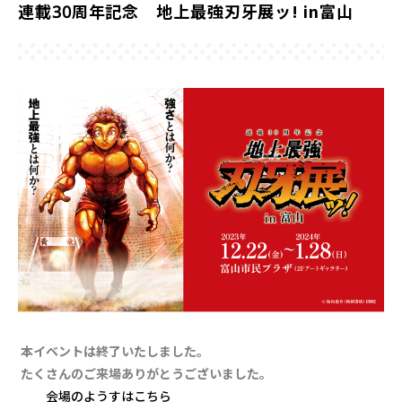
連載30周年記念 地上最強刃牙展ッ! in富山
本イベントは終了いたしました。
たくさんのご来場ありがとうございました。
会場のようすはこちら