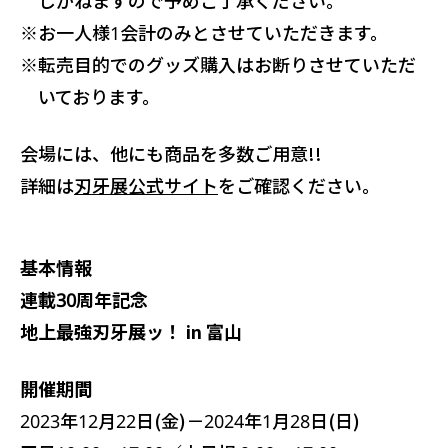
※
お一人様1会計のみとさせていただきます。
※
転売目的でのグッズ購入はお断りさせていただ
いております。
会場には、他にも商品を多数ご用意!!
詳細は
刃牙展公式サイト
をご確認ください。
基本情報
連載30周年記念
地上最強刃牙展ッ！ in 富山
開催期間
2023年12月22日(金)－2024年1月28日(日)