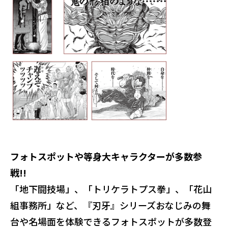
フォトスポットや等身大キャラクターが多数参
戦!!
「地下闘技場」、「トリケラトプス拳」、「花山
組事務所」など、『刃牙』シリーズおなじみの舞
台や名場面を体験できるフォトスポットが多数登