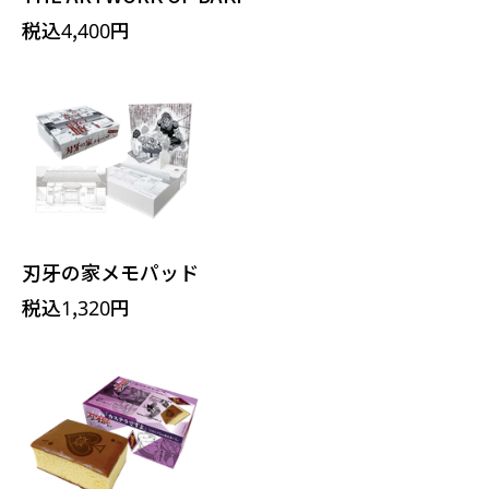
税込4,400円
刃牙の家メモパッド
税込1,320円