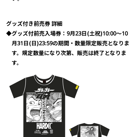
グッズ付き前売券 詳細
◆
グッズ付前売入場券：9月23日(土祝)10:00～10
月31日(日)23:59の期間・数量限定販売となりま
す。規定数量になり次第、販売は終了となりま
す。