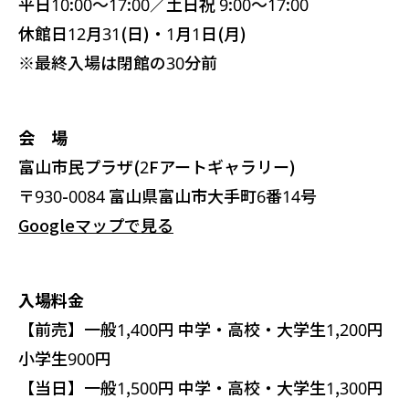
平日10:00～17:00／土日祝 9:00～17:00
休館日12月31(日)・1月1日(月)
※最終入場は閉館の30分前
会 場
富山市民プラザ(2Fアートギャラリー)
〒930-0084 富山県富山市大手町6番14号
Googleマップで見る
入場料金
【前売】一般1,400円 中学・高校・大学生1,200円
小学生900円
【当日】一般1,500円 中学・高校・大学生1,300円