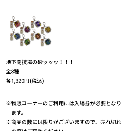
地下闘技場の砂ッッッ！！！
全8種
各1,320円(税込)
※
物販コーナーのご利用には入場券が必要となり
ます。
※
商品の数には限りがございますので、売れ切れ
の際はご容赦ください。