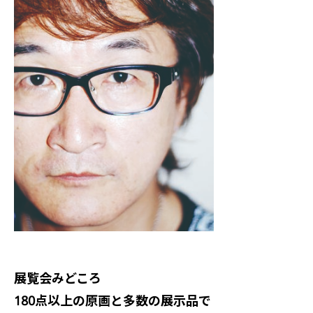
展覧会みどころ
180点以上の原画と多数の展示品で