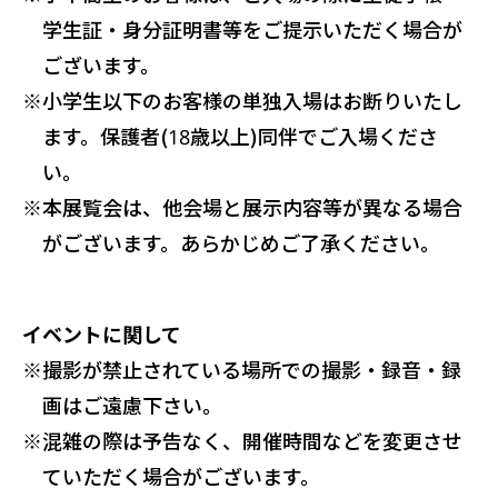
学生証・身分証明書等をご提示いただく場合が
ございます。
※
小学生以下のお客様の単独入場はお断りいたし
ます。保護者(18歳以上)同伴でご入場くださ
い。
※
本展覧会は、他会場と展示内容等が異なる場合
がございます。あらかじめご了承ください。
イベントに関して
※
撮影が禁止されている場所での撮影・録音・録
画はご遠慮下さい。
※
混雑の際は予告なく、開催時間などを変更させ
ていただく場合がございます。