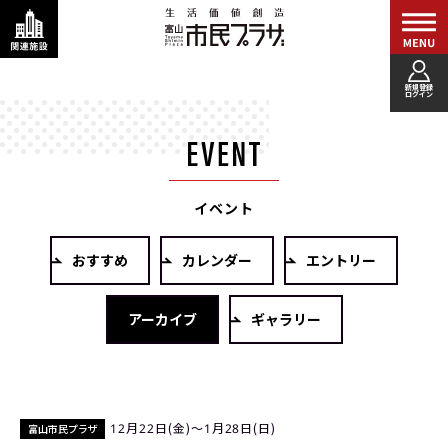
新規登録
ログイン
イベント
おすすめ
カレンダー
エントリー
アーカイブ
ギャラリー
12月22日(金)〜1月28日(日)
富山市民プラザ