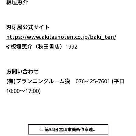
板垣恵介
刃牙展公式サイト
https://www.akitashoten.co.jp/baki_ten/
©板垣恵介（秋田書店）1992
お問い合わせ
(有)プランニングルーム獏 076-425-7601 (平日
10:00～17:00)
⇐ 第34回 富山市美術作家連...