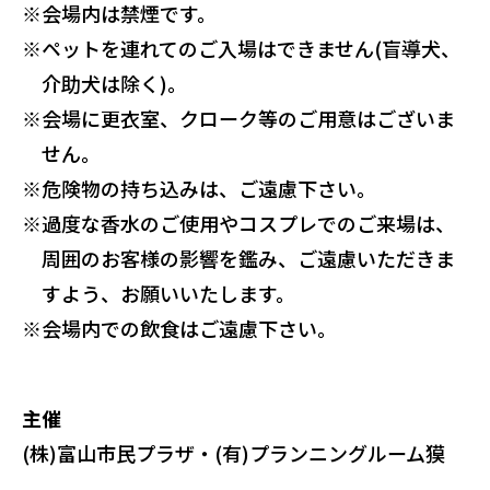
※
会場内は禁煙です。
※
ペットを連れてのご入場はできません(盲導犬、
介助犬は除く)。
※
会場に更衣室、クローク等のご用意はございま
せん。
※
危険物の持ち込みは、ご遠慮下さい。
※
過度な香水のご使用やコスプレでのご来場は、
周囲のお客様の影響を鑑み、ご遠慮いただきま
すよう、お願いいたします。
※
会場内での飲食はご遠慮下さい。
主催
(株)富山市民プラザ・(有)プランニングルーム獏