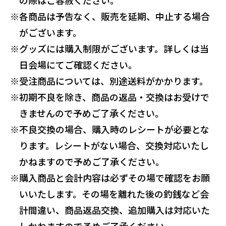
※
各商品は予告なく、販売を延期、中止する場合
がございます。
※
グッズには購入制限がございます。詳しくは当
日会場にてご確認ください。
※
受注商品については、別途送料がかかります。
※
初期不良を除き、商品の返品・交換はお受けで
きませんので予めご了承ください。
※
不良交換の場合、購入時のレシートが必要とな
ります。レシートがない場合、交換対応いたし
かねますので予めご了承ください。
※
購入商品と会計内容は必ずその場で確認をお願
いいたします。その場を離れた後の釣銭など会
計間違い、商品返品交換、追加購入は対応いた
しかねますので予めご了承ください。