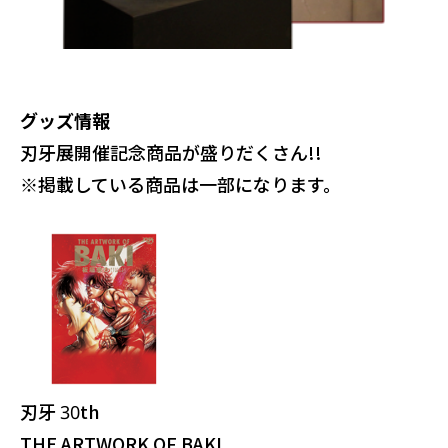
グッズ情報
刃牙展開催記念商品が盛りだくさん!!
※掲載している商品は一部になります。
刃牙 30th
THE ARTWORK OF BAKI