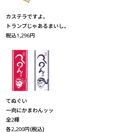
カステラですよ。
トランプじゃあるまいし。
税込1,296円
てぬぐい
一向にかまわんッッ
全2種
各2,200円(税込)