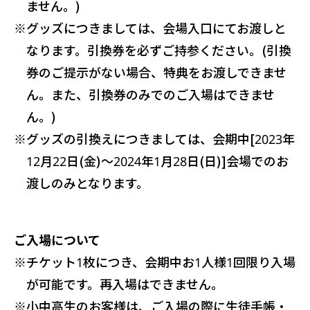
ません。)
※
グッズにつきましては、会場入口にてお渡しと
なります。引換券を必ずご持参ください。(引換
券のご提示がない場合、特典をお渡しできませ
ん。また、引換券のみでのご入場はできませ
ん。)
※
グッズの引換えにつきましては、会期中[2023年
12月22日(金)〜2024年1月28日(日)]会場でのお
渡しのみとなります。
ご入場について
※
チケット1枚につき、会期中お1人様1回限り入場
が可能です。再入場はできません。
※
小中高生のお客様は、ご入場の際に生徒手帳・