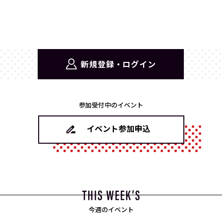
新規登録・ログイン
参加受付中のイベント
イベント参加申込
今週のイベント