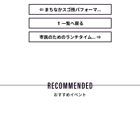
⇐ まちなかスゴ技パフォーマ...
⇑ 一覧へ戻る
市民のためのランチタイム... ⇒
おすすめイベント