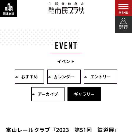
新規登録
ログイン
イベント
おすすめ
カレンダー
エントリー
アーカイブ
ギャラリー
富山レールクラブ「2023 第51回 鉄道展」