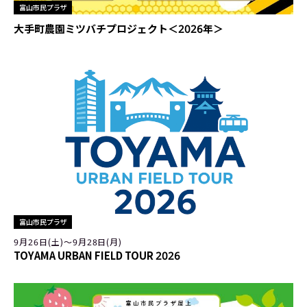
富山市民プラザ
大手町農園ミツバチプロジェクト＜2026年＞
富山市民プラザ
9月26日(土)〜9月28日(月)
TOYAMA URBAN FIELD TOUR 2026