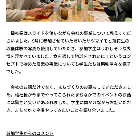
橘社長はスライドを使いながら会社の事業について教えてくだ
さいました。9月に参加させていただいたサツマイモと落花生の
収穫体験の写真も使用していただき、参加学生はうれしそうな表
情を浮かべていました。食を通して地球をきれいに！というコン
セプトで始めた農業の事業についても学生たちは興味津々な様子
でした。
会社のお話だけでなく、まちづくりのお話もしていただきまし
た。橘社長が今までやってこられたまちなかでのイベントのお話
には驚きと笑いがあふれました。学生に問かけながらお話いただ
き、まちなかで今後やってみたいことを語り合いました。
参加学生からのコメント