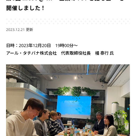
開催しました！
2023.12.21 更新
日時：2023年12月20日 19時00分～
アール・タチバナ株式会社 代表取締役社長 橘 泰行 氏