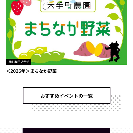
富山市民プラザ
＜2026年＞まちなか野菜
おすすめイベントの一覧