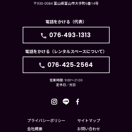
〒930-0084 富山県富山市大手町6番14号
電話をかける（代表）
076-493-1313
電話をかける（レンタルスペースについて）
076-425-2564
営業時間: 9:00〜21:00
定休日／元日
プライバシーポリシー
サイトマップ
会社概要
お問い合わせ