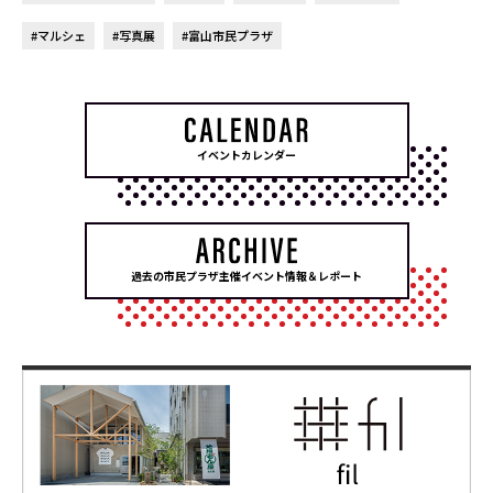
#マルシェ
#写真展
#富山市民プラザ
イベントカレンダー
過去の市民プラザ主催イベント情報＆レポート