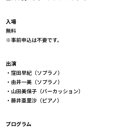
入場
無料
※事前申込は不要です。
出演
・窪田早紀（ソプラノ）
・由井一美（ソプラノ）
・山田美保子（パーカッション）
・藤井亜里沙（ピアノ）
プログラム