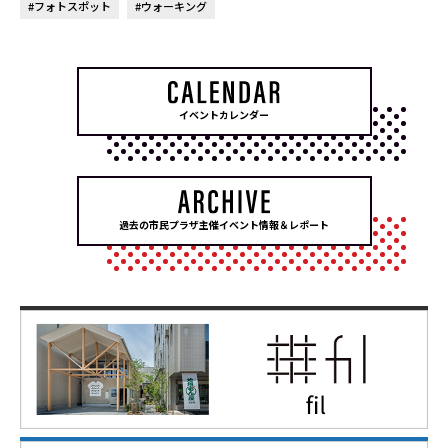
#フォトスポット
#ウォーキング
イベントカレンダー
過去の市民プラザ主催イベント情報＆レポート