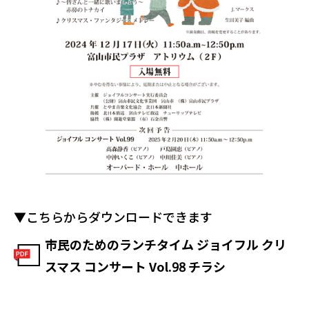
▼こちらからダウンロードできます
市民のためのランチタイム ジョイフル クリ
スマス コンサート Vol.98 チラシ