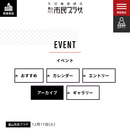
新規登録
ログイン
イベント
おすすめ
カレンダー
エントリー
アーカイブ
ギャラリー
12月17日(火)
富山市民プラザ