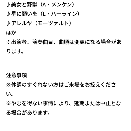
♪
美女と野獣（A・メンケン）
♪
星に願いを（L・ハーライン）
♪
アレルヤ（モーツァルト）
ほか
※出演者、演奏曲目、曲順は変更になる場合があ
ります。
注意事項
※体調のすぐれない方はご来場をお控えくださ
い。
※やむを得ない事情により、延期または中止とな
る場合があります。