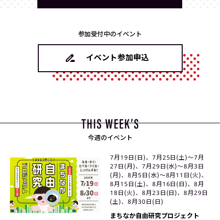
参加受付中のイベント
イベント参加申込
今週のイベント
7月19日(日)、7月25日(土)〜7月
27日(月)、7月29日(水)〜8月3日
(月)、8月5日(水)〜8月11日(火)、
8月15日(土)、8月16日(日)、8月
18日(火)、8月23日(日)、8月29日
(土)、8月30日(日)
まちなか自由研究プロジェクト