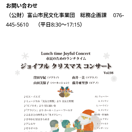
お問い合わせ
（公財）富山市民文化事業団 総務企画課 076-
445-5610 （平日8:30～17:15）