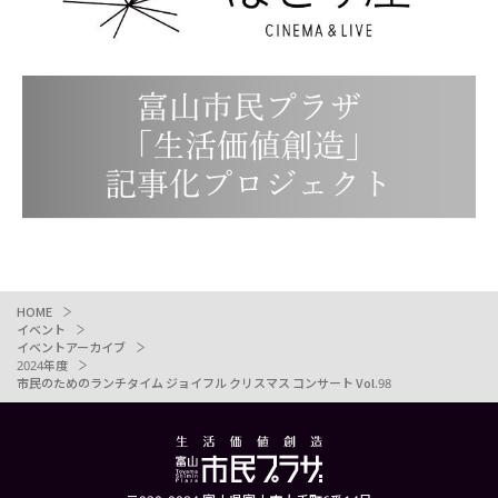
HOME
イベント
イベントアーカイブ
2024年度
市民のためのランチタイム ジョイフル クリスマス コンサート Vol.98