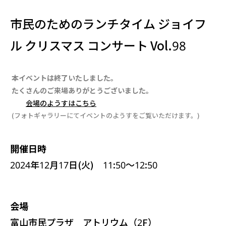
市民のためのランチタイム ジョイフ
ル クリスマス コンサート Vol.98
本イベントは終了いたしました。
たくさんのご来場ありがとうございました。
会場のようすはこちら
(フォトギャラリーにてイベントのようすをご覧いただけます。)
開催日時
2024年12月17日(火)
11:50～12:50
会場
富山市民プラザ アトリウム（2F）