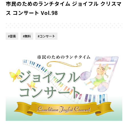
市民のためのランチタイム ジョイフル クリスマ
ス コンサート Vol.98
#音楽
#無料
#コンサート