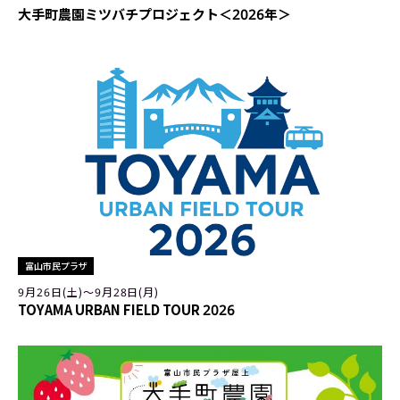
大手町農園ミツバチプロジェクト＜2026年＞
富山市民プラザ
9月26日(土)〜9月28日(月)
TOYAMA URBAN FIELD TOUR 2026