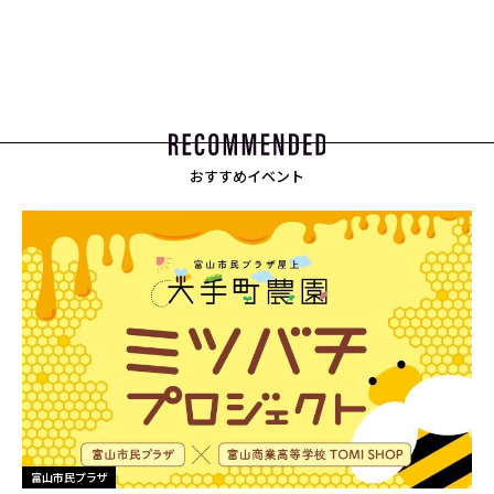
おすすめイベント
富山市民プラザ