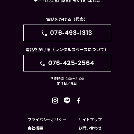
〒930-0084 富山県富山市大手町6番14号
電話をかける（代表）
076-493-1313
電話をかける（レンタルスペースについて）
076-425-2564
営業時間: 9:00〜21:00
定休日／元日
プライバシーポリシー
サイトマップ
会社概要
お問い合わせ