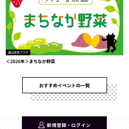
富山市民プラザ
＜2026年＞まちなか野菜
おすすめイベントの一覧
新規登録・ログイン