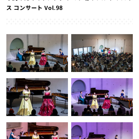
ス コンサート Vol.98