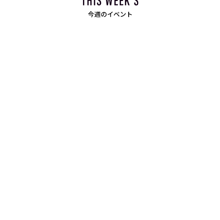
今週のイベント