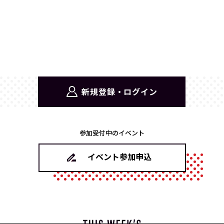
新規登録・ログイン
参加受付中のイベント
イベント参加申込