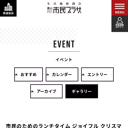
新規登録
ログイン
イベント
おすすめ
カレンダー
エントリー
アーカイブ
ギャラリー
市民のためのランチタイム ジョイフル クリスマ