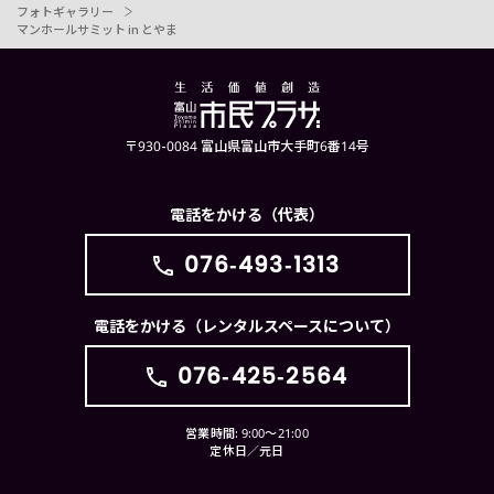
フォトギャラリー
マンホールサミット in とやま
〒930-0084 富山県富山市大手町6番14号
電話をかける（代表）
076-493-1313
電話をかける（レンタルスペースについて）
076-425-2564
営業時間: 9:00〜21:00
定休日／元日