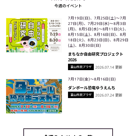
今週のイベント
7月19日(日)、7月25日(土)〜7月
27日(月)、7月29日(水)〜8月3日
(月)、8月5日(水)〜8月11日(火)、
8月15日(土)、8月16日(日)、8月
18日(火)、8月23日(日)、8月29日
(土)、8月30日(日)
まちなか自由研究プロジェクト
2026
富山市民プラザ
2026.07.14 更新
7月17日(金)〜8月16日(日)
ダンボール恐竜ゆうえんち
富山市民プラザ
2026.07.24 更新