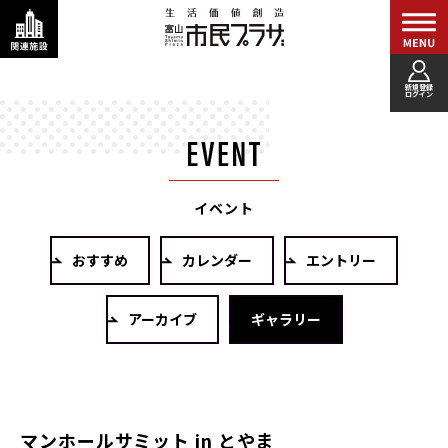
新規登録
ログイン
イベント
おすすめ
カレンダー
エントリー
アーカイブ
ギャラリー
マンホールサミット in とやま