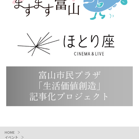
HOME
イベント