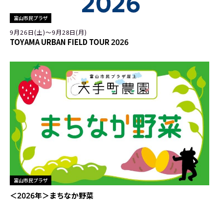
富山市民プラザ
9月26日(土)〜9月28日(月)
TOYAMA URBAN FIELD TOUR 2026
富山市民プラザ
＜2026年＞まちなか野菜