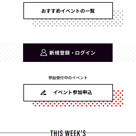
おすすめイベントの一覧
新規登録・ログイン
参加受付中のイベント
イベント参加申込