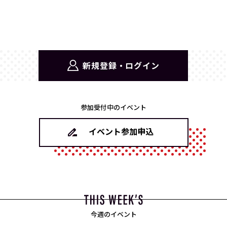
新規登録・ログイン
参加受付中のイベント
イベント参加申込
今週のイベント