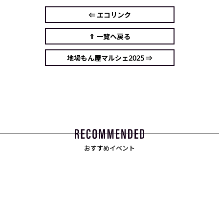
⇐ エコリンク
⇑ 一覧へ戻る
地場もん屋マルシェ2025 ⇒
おすすめイベント