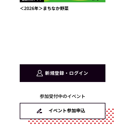
＜2026年＞まちなか野菜
新規登録・ログイン
参加受付中のイベント
イベント参加申込