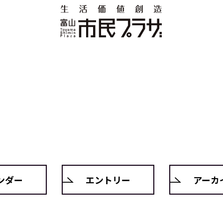
ンダー
エントリー
アーカ