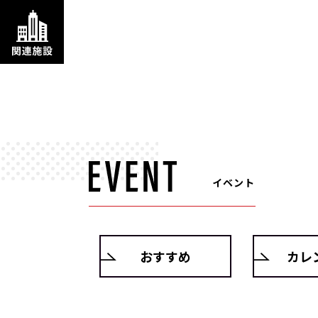
イベント
おすすめ
カレ