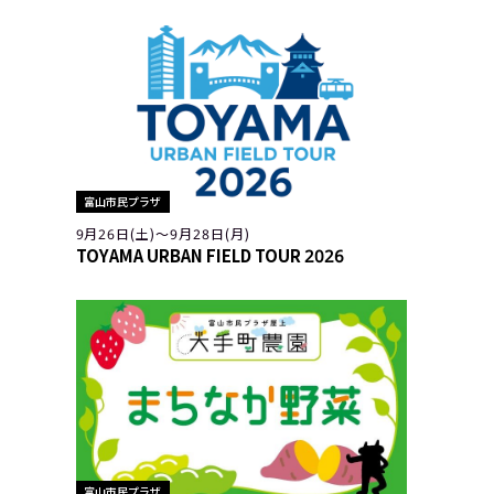
富山市民プラザ
9月26日(土)〜9月28日(月)
TOYAMA URBAN FIELD TOUR 2026
富山市民プラザ