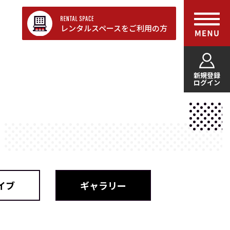
レンタルスペースをご利用の方
新規登録
ログイン
イブ
ギャラリー