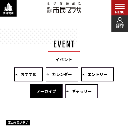
新規登録
ログイン
イベント
おすすめ
カレンダー
エントリー
アーカイブ
ギャラリー
富山市民プラザ