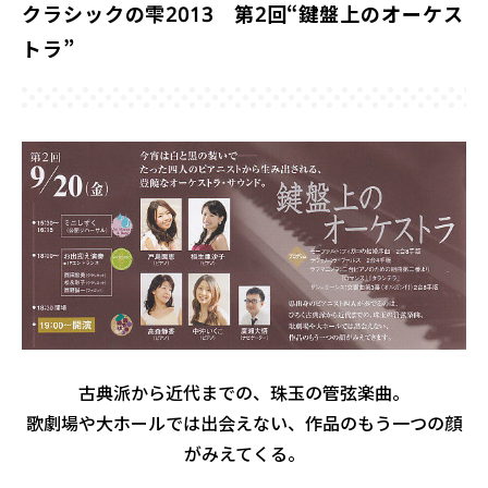
クラシックの雫2013 第2回“鍵盤上のオーケス
トラ”
古典派から近代までの、珠玉の管弦楽曲。
歌劇場や大ホールでは出会えない、作品のもう一つの顔
がみえてくる。