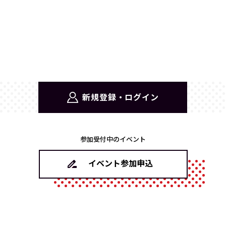
新規登録・ログイン
参加受付中のイベント
イベント参加申込