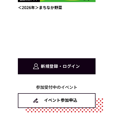
＜2026年＞まちなか野菜
新規登録・ログイン
参加受付中のイベント
イベント参加申込