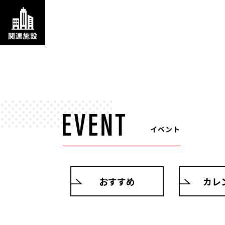
イベント
おすすめ
カレ