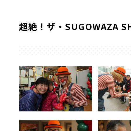
超絶！ザ・SUGOWAZA S