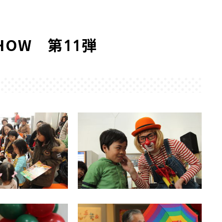
HOW 第11弾