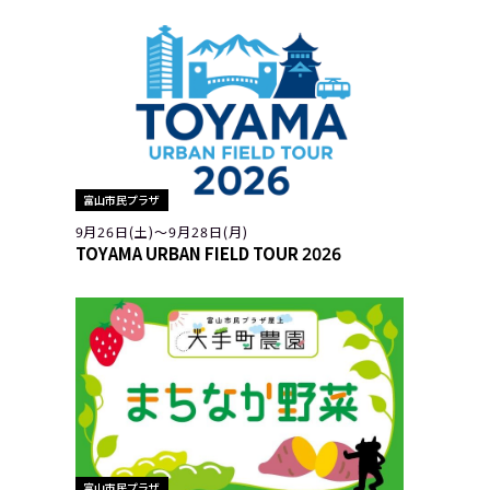
富山市民プラザ
9月26日(土)〜9月28日(月)
TOYAMA URBAN FIELD TOUR 2026
富山市民プラザ