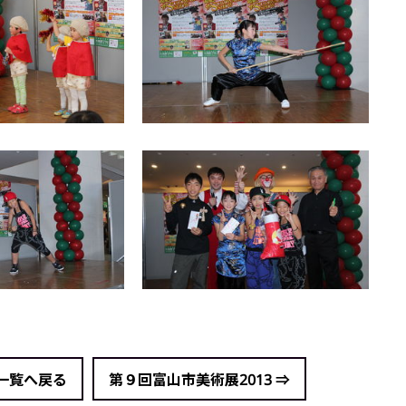
 一覧へ戻る
第９回富山市美術展2013 ⇒