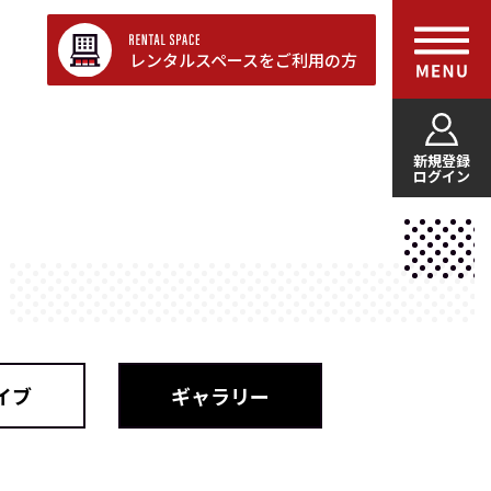
レンタルスペースをご利用の方
新規登録
ログイン
イブ
ギャラリー