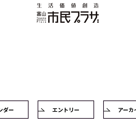
ンダー
エントリー
アーカ