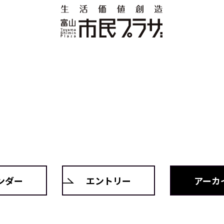
ンダー
エントリー
アーカ