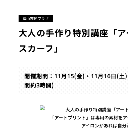
富山市民プラザ
大人の手作り特別講座「ア
スカーフ」
開催期間：11月15(金)・11月16日(土)・
間約3時間)
「アートプリント」は専用の素材をア
アイロンがあれば自分