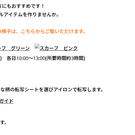
方にもおすすめです！
ルアイテムを作りませんか。
の様子は、こちらからご覧いただけます。
日) 各日10:00～13:00(所要時間約3時間)
の好きな柄の転写シートを選びアイロンで転写します。
ガイド
す。