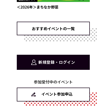
＜2026年＞まちなか野菜
おすすめイベントの一覧
新規登録・ログイン
参加受付中のイベント
イベント参加申込