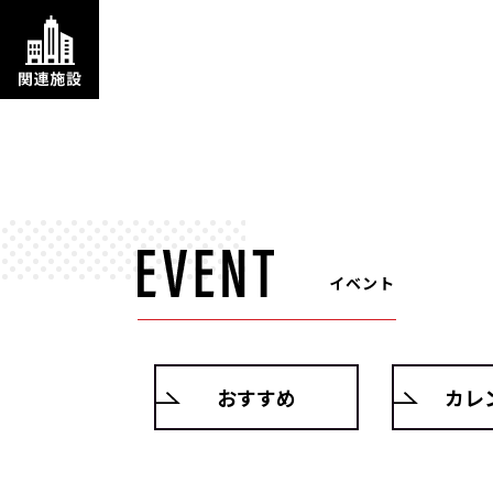
イベント
おすすめ
カレ