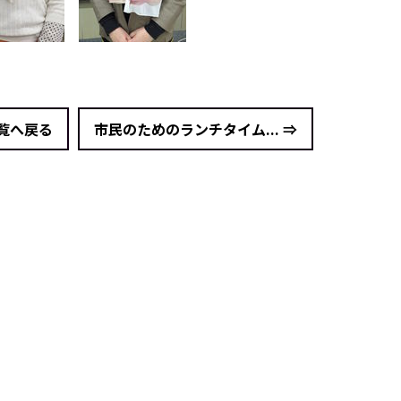
一覧へ戻る
市民のためのランチタイム... ⇒