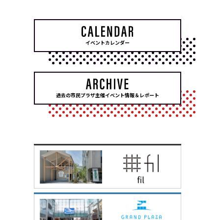
イベントカレンダー
過去の市民プラザ主催イベント情報＆レポート