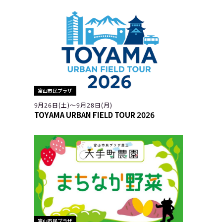
富山市民プラザ
9月26日(土)〜9月28日(月)
TOYAMA URBAN FIELD TOUR 2026
富山市民プラザ