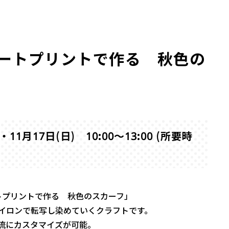
ートプリントで作る 秋色の
11月17日(日) 10:00～13:00 (所要時
イロンで転写し染めていくクラフトです。
流にカスタマイズが可能。