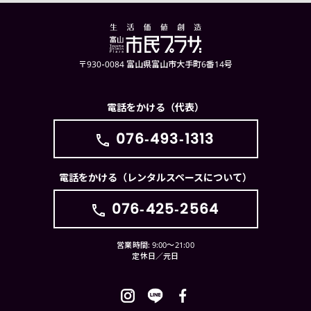
〒930-0084 富山県富山市大手町6番14号
電話をかける（代表）
076-493-1313
電話をかける（レンタルスペースについて）
076-425-2564
営業時間: 9:00〜21:00
定休日／元日