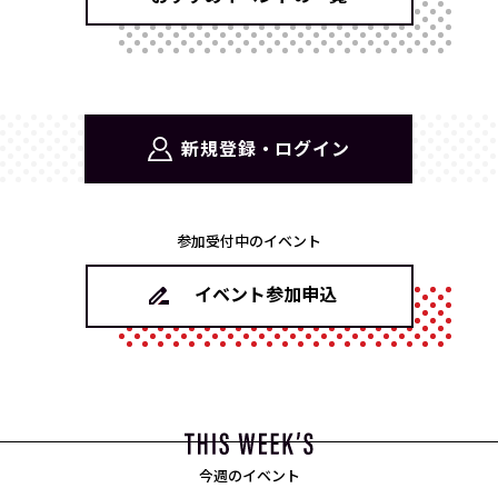
新規登録・ログイン
参加受付中のイベント
イベント参加申込
今週のイベント