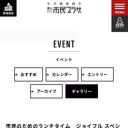
新規登録
ログイン
イベント
おすすめ
カレンダー
エントリー
アーカイブ
ギャラリー
市民のためのランチタイム ジョイフル スペシ