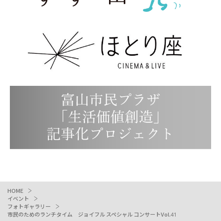
HOME
イベント
フォトギャラリー
市民のためのランチタイム ジョイフル スペシャル コンサートVol.41