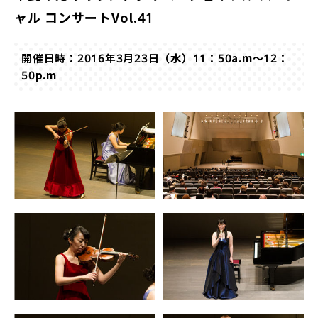
ャル コンサートVol.41
開催日時：2016年3月23日（水）11：50a.m～12：
50p.m