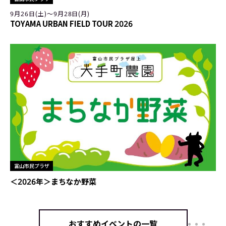
9月26日(土)〜9月28日(月)
TOYAMA URBAN FIELD TOUR 2026
富山市民プラザ
＜2026年＞まちなか野菜
おすすめイベントの一覧