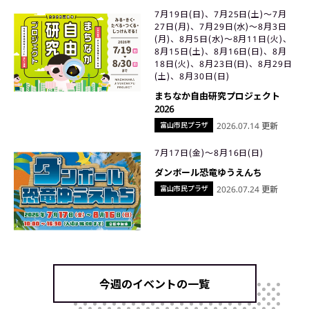
7月19日(日)、7月25日(土)〜7月
27日(月)、7月29日(水)〜8月3日
(月)、8月5日(水)〜8月11日(火)、
8月15日(土)、8月16日(日)、8月
18日(火)、8月23日(日)、8月29日
(土)、8月30日(日)
まちなか自由研究プロジェクト
2026
富山市民プラザ
2026.07.14 更新
7月17日(金)〜8月16日(日)
ダンボール恐竜ゆうえんち
富山市民プラザ
2026.07.24 更新
今週のイベントの一覧