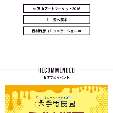
⇐ 富山アートマーケット2016
⇑ 一覧へ戻る
西村雅彦コミュニケーショ... ⇒
おすすめイベント