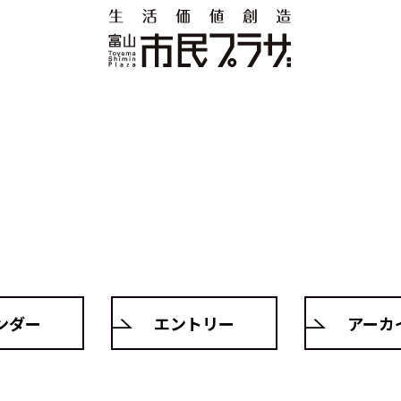
ンダー
エントリー
アーカ