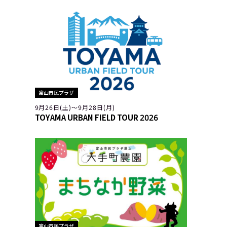
富山市民プラザ
9月26日(土)〜9月28日(月)
TOYAMA URBAN FIELD TOUR 2026
富山市民プラザ