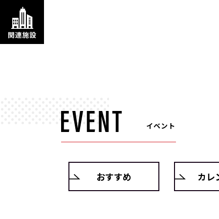
イベント
おすすめ
カレ