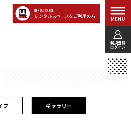
レンタルスペースをご利用の方
新規登録
ログイン
イブ
ギャラリー