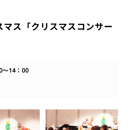
リスマス「クリスマスコンサー
0〜14：00