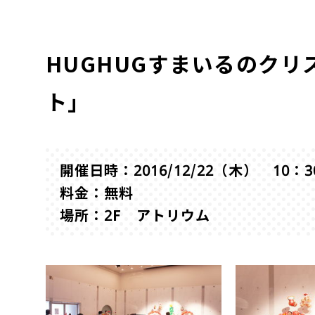
HUGHUGすまいるのク
ト」
開催日時：2016/12/22（木） 10：3
料金：無料
場所：2F アトリウム