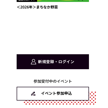
＜2026年＞まちなか野菜
新規登録・ログイン
参加受付中のイベント
イベント参加申込