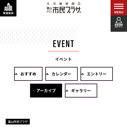
新規登録
ログイン
イベント
おすすめ
カレンダー
エントリー
アーカイブ
ギャラリー
富山市民プラザ