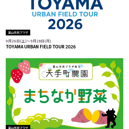
富山市民プラザ
9月26日(土)〜9月28日(月)
TOYAMA URBAN FIELD TOUR 2026
富山市民プラザ