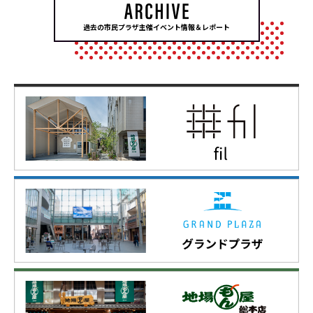
過去の市民プラザ主催イベント情報＆レポート