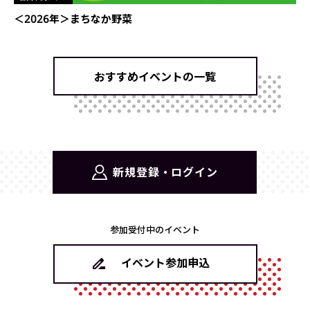
＜2026年＞まちなか野菜
おすすめイベントの一覧
新規登録・ログイン
参加受付中のイベント
イベント参加申込