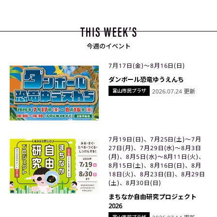
今週のイベント
7月17日(金)〜8月16日(日)
ダンボール恐竜ゆうえんち
富山市民プラザ
2026.07.24 更新
7月19日(日)、7月25日(土)〜7月
27日(月)、7月29日(水)〜8月3日
(月)、8月5日(水)〜8月11日(火)、
8月15日(土)、8月16日(日)、8月
18日(火)、8月23日(日)、8月29日
(土)、8月30日(日)
まちなか自由研究プロジェクト
2026
富山市民プラザ