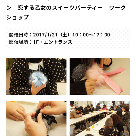
ン 恋する乙女のスイーツパーティー ワーク
ショップ
開催日時：2017/1/21（土）10：00〜17：00
開催場所：1F・エントランス