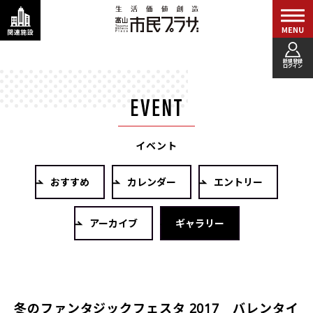
新規登録
ログイン
イベント
おすすめ
カレンダー
エントリー
アーカイブ
ギャラリー
冬のファンタジックフェスタ 2017 バレンタイ