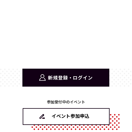
新規登録・ログイン
参加受付中のイベント
イベント参加申込