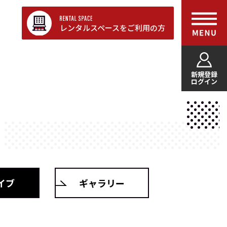
レンタルスペースをご利用の方
新規登録
ログイン
イブ
ギャラリー