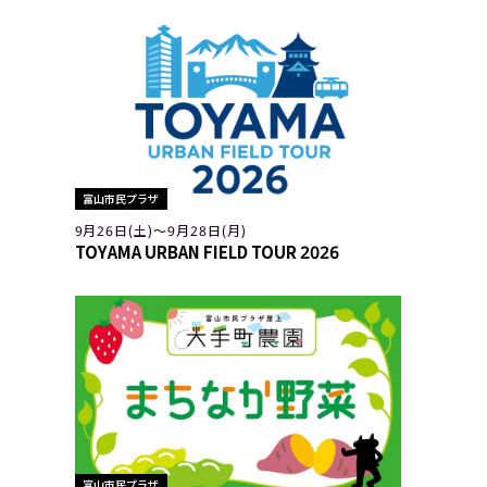
富山市民プラザ
9月26日(土)〜9月28日(月)
TOYAMA URBAN FIELD TOUR 2026
富山市民プラザ