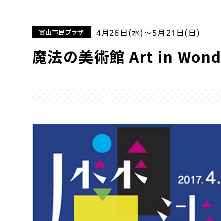
4月26日(水)〜5月21日(日)
富山市民プラザ
魔法の美術館 Art in Wond