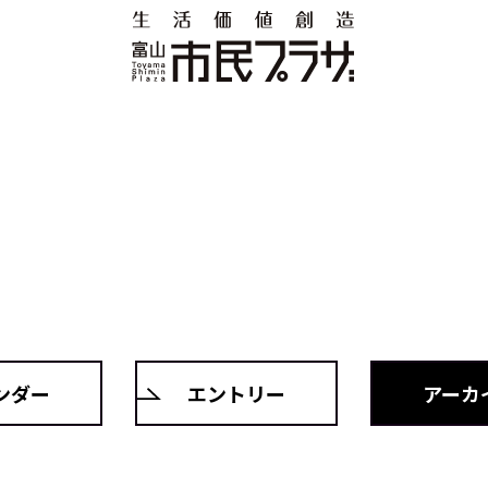
ンダー
エントリー
アーカ