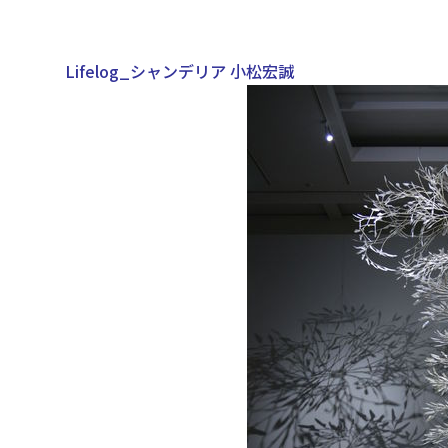
Lifelog_シャンデリア 小松宏誠