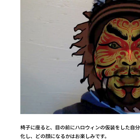
椅子に座ると、目の前にハロウィンの仮装をした自分
化し、どの顔になるかはお楽しみです。