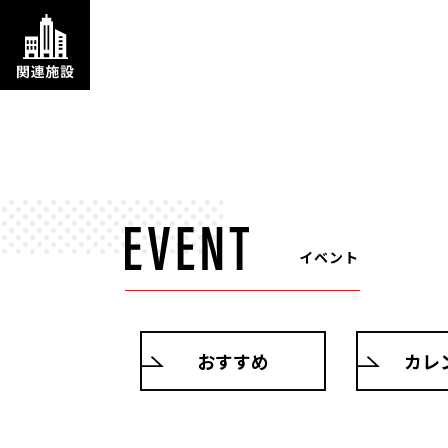
イベント
おすすめ
カレ