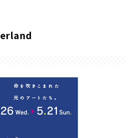
erland