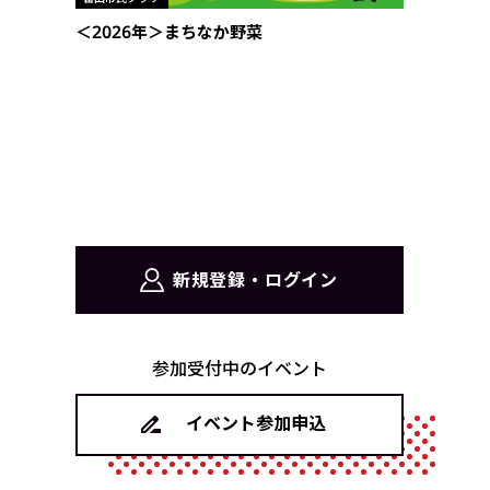
＜2026年＞まちなか野菜
新規登録・ログイン
参加受付中のイベント
イベント参加申込