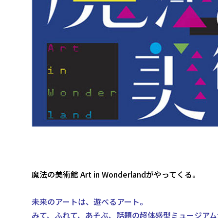
魔法の美術館 Art in Wonderlandがやってくる。
未来のアートは、遊べるアート。
みて、ふれて、あそぶ、話題の超体感型ミュージアム