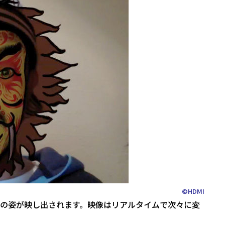
©HDMI
の姿が映し出されます。映像はリアルタイムで次々に変