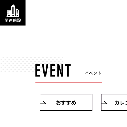
イベント
おすすめ
カレ