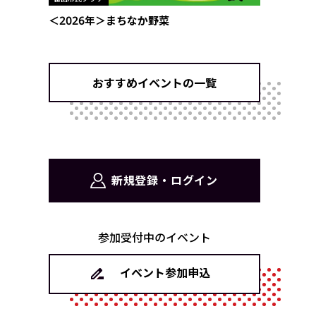
＜2026年＞まちなか野菜
おすすめイベントの一覧
新規登録・ログイン
参加受付中のイベント
イベント参加申込