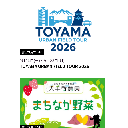
富山市民プラザ
9月26日(土)〜9月28日(月)
TOYAMA URBAN FIELD TOUR 2026
富山市民プラザ