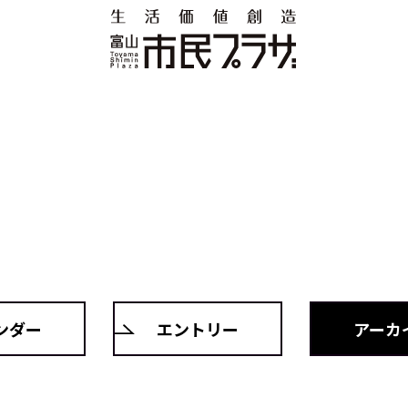
ンダー
エントリー
アーカ