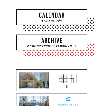
イベントカレンダー
過去の市民プラザ主催イベント情報＆レポート