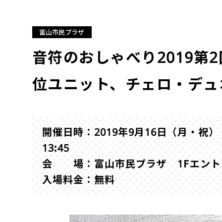
富山市民プラザ
音符のおしゃべり2019第
位ユニット、チェロ・デュ
開催日時：2019年9月16日（月・祝） 1
13:45
会 場：富山市民プラザ 1Fエン
入場料金：無料