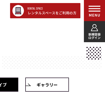
レンタルスペースをご利用の方
新規登録
ログイン
イブ
ギャラリー