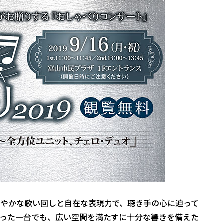
やかな歌い回しと自在な表現力で、聴き手の心に迫って
った一台でも、広い空間を満たすに十分な響きを備えた