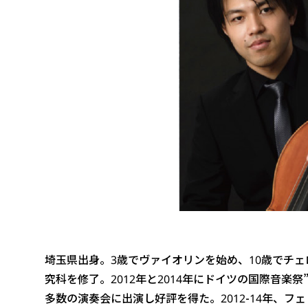
埼玉県出身。3歳でヴァイオリンを始め、10歳でチ
究科を修了。2012年と2014年にドイツの国際音楽祭”C
多数の演奏会に出演し好評を得た。2012-14年、