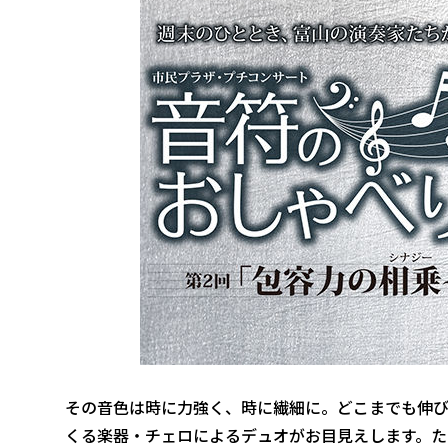
その音色は時に力強く、時に繊細に。どこまでも伸び
くる楽器・チェロによるデュオがお目見えします。た