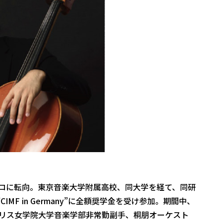
ェロに転向。東京音楽大学附属高校、同大学を経て、同研
IMF in Germany”に全額奨学金を受け参加。期間中、
フェリス女学院大学音楽学部非常勤副手、桐朋オーケスト