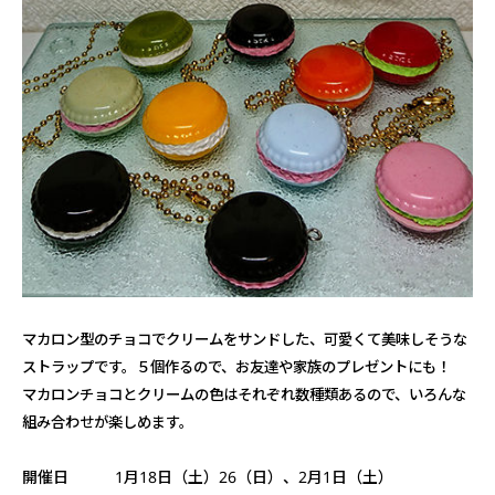
マカロン型のチョコでクリームをサンドした、可愛くて美味しそうな
ストラップです。５個作るので、お友達や家族のプレゼントにも！
マカロンチョコとクリームの色はそれぞれ数種類あるので、いろんな
組み合わせが楽しめます。
開催日 1月18日（土）26（日）、2月1日（土）