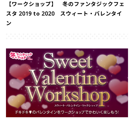
【ワークショップ】 冬のファンタジックフェ
スタ 2019 to 2020 スウィート・バレンタイ
ン