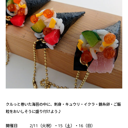
クルっと巻いた海苔の中に、刺身・キュウリ・イクラ・錦糸卵・ご飯
粒をおいしそうに盛り付けよう♪
開催日 2/11（火祝）・15（土）・16（日）