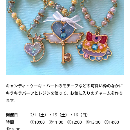
キャンディ・ケーキ・ハートのモチーフなどの可愛い枠のなかに
キラキラパーツとレジンを使って、お気に入りのチャームを作り
ます。
開催日 2/1（土）・15（土）・16（日）
時間 ①10:00 ②11:00 ③12:00 ④13:00 ⑤14:00
⑥15:00