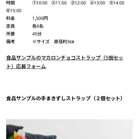
時間
①10:00 ②11:00 ③12:00 ④13:00 ⑤14:00
⑥15:00
料金 1,500円
定員 各6名
所要 45分
備考 ※サイズ 直径約3㎝
食品サンプルのマカロンチョコストラップ（5個セッ
ト）応募フォーム
食品サンプルの手まきずしストラップ（２個セット）