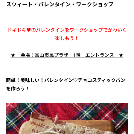
スウィート・バレンタイン・ワークショップ
ドキドキ♥のバレンタインをワークショップでかわいく
楽しもう！
★ 会場：富山市民プラザ 1階 エントランス ★
簡単！美味しい！
バレンタイン♡チョコスティックパン
を作ろう！