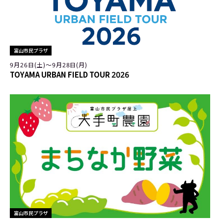
富山市民プラザ
9月26日(土)〜9月28日(月)
TOYAMA URBAN FIELD TOUR 2026
富山市民プラザ