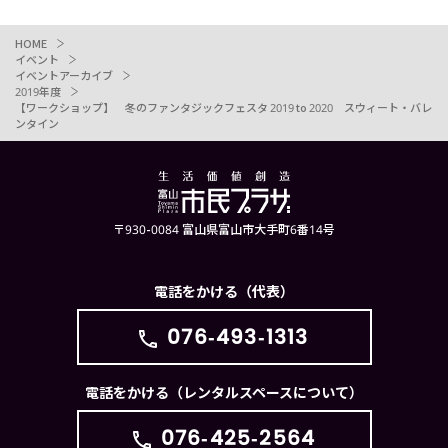
HOME
イベント
イベントアーカイブ
2019年度
【ワークショップ】 冬のファンタジックフェスタ 2019 to 2020 スウィート・バレ
ンタイン
〒930-0084 富山県富山市大手町6番14号
電話をかける（代表）
076-493-1313
電話をかける（レンタルスペースについて）
076-425-2564