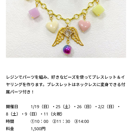
レジンでパーツを組み、好きなビーズを使ってブレスレット＆イ
ヤリングを作ります。ブレスレットはネックレスに変身できる付
属パーツ付き！
開催日 1/19（日）・25（土）・26（日）・2/2（日）・
8（土）・9（日）・11（火祝）
時間 ①10：00 ②11：30 ③14:00
料金 1,500円