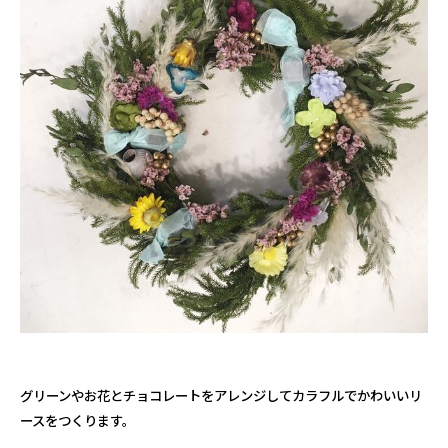
グリーンやお花とチョコレートをアレンジしてカラフルでかわいいリ
ースをつくります。