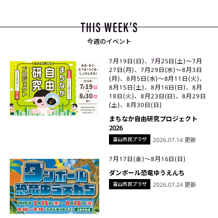
今週のイベント
7月19日(日)、7月25日(土)〜7月
27日(月)、7月29日(水)〜8月3日
(月)、8月5日(水)〜8月11日(火)、
8月15日(土)、8月16日(日)、8月
18日(火)、8月23日(日)、8月29日
(土)、8月30日(日)
まちなか自由研究プロジェクト
2026
富山市民プラザ
2026.07.14 更新
7月17日(金)〜8月16日(日)
ダンボール恐竜ゆうえんち
富山市民プラザ
2026.07.24 更新