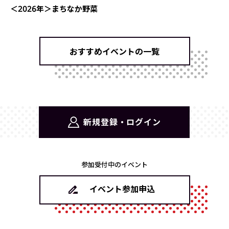
＜2026年＞まちなか野菜
おすすめイベントの一覧
新規登録・ログイン
参加受付中のイベント
イベント参加申込