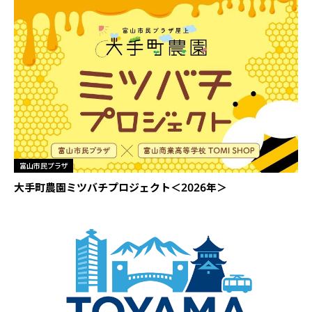
富山市民プラザ
大手町農園ミツバチプロジェクト＜2026年＞