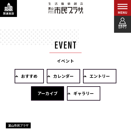
新規登録
ログイン
イベント
おすすめ
カレンダー
エントリー
アーカイブ
ギャラリー
富山市民プラザ