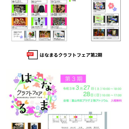
はなまるクラフトフェア第2期