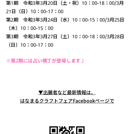
第1期 令和3年3月20日（土・祝）10：00-18：00/3月
21日（日）10：00-17：00
第2期 令和3年3月24日（水）10：00-15：00/3月25日
（木）10：00-15：00
第3期 令和3年3月27日（土）10：00-18：00/3月28日
（日）10：00-17：00
※第2期には占い横丁が登場します♪
▼出展者など最新情報は、
はなまるクラフトフェアFacebookページで