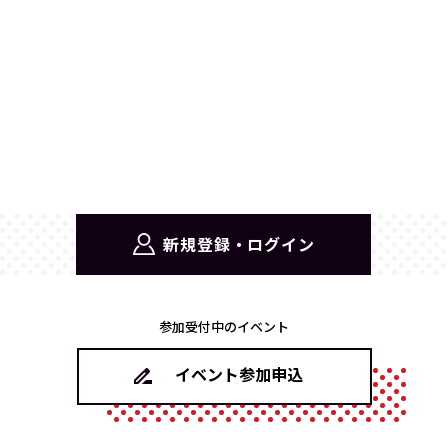
新規登録・ログイン
参加受付中のイベント
イベント参加申込