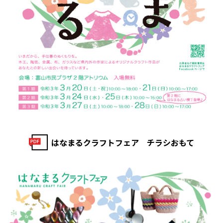
はなまるクラフトフェア チラシおもて