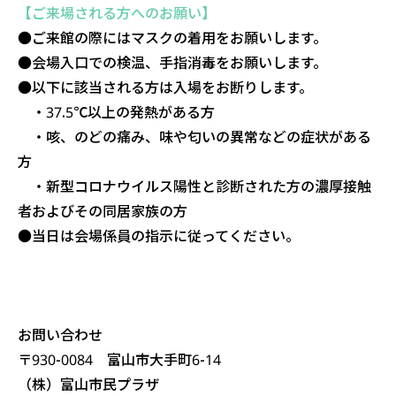
【ご来場される方へのお願い】
●ご来館の際にはマスクの着用をお願いします。
●会場入口での検温、手指消毒をお願いします。
●以下に該当される方は入場をお断りします。
・37.5℃以上の発熱がある方
・咳、のどの痛み、味や匂いの異常などの症状がある
方
・新型コロナウイルス陽性と診断された方の濃厚接触
者およびその同居家族の方
●当日は会場係員の指示に従ってください。
お問い合わせ
〒930-0084 富山市大手町6-14
（株）富山市民プラザ