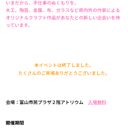
いまだから、手仕事のぬくもりを。
木工、陶芸、金属、布、ガラスなど県内外の作家による
オリジナルクラフト作品があなたとの新しい出会いを待
っています。
本イベントは終了しました。
たくさんのご来場ありがとうございました。
会場
：富山市民プラザ２階アトリウム
入場無料
開催期間