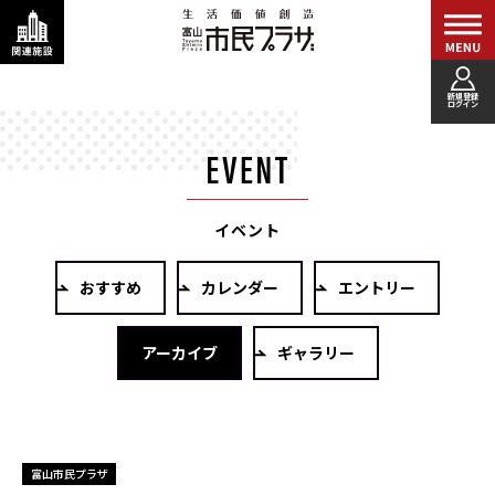
新規登録
ログイン
イベント
おすすめ
カレンダー
エントリー
アーカイブ
ギャラリー
富山市民プラザ