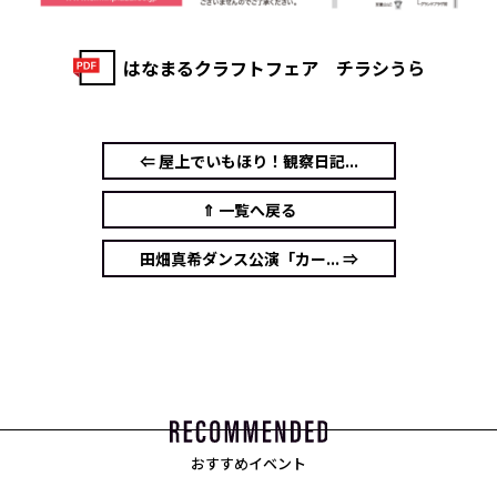
はなまるクラフトフェア チラシうら
⇐ 屋上でいもほり！観察日記...
⇑ 一覧へ戻る
田畑真希ダンス公演「カー... ⇒
おすすめイベント