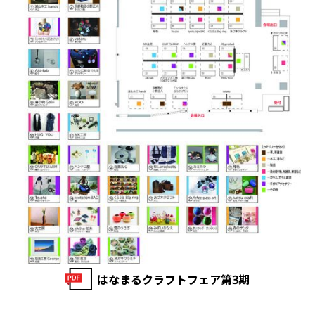
はなまるクラフトフェア第3期