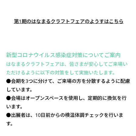
第1期のはなまるクラフトフェアのようすはこちら
新型コロナウイルス感染症対策についてご案内
はなまるクラフトフェアは、皆さまが安心してご来場い
ただけるように以下の対策をして実施いたします。
●会期を3つに分けて、ご来場の方を分散するように配慮
しています。
●会場はオープンスペースを使用し、定期的に換気を行
います。
●出展者は、10日前からの検温体調チェックを行いま
す。