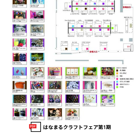
はなまるクラフトフェア第1期