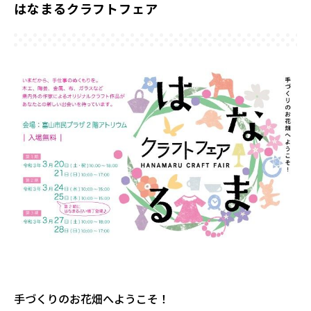
はなまるクラフトフェア
手づくりのお花畑へようこそ！