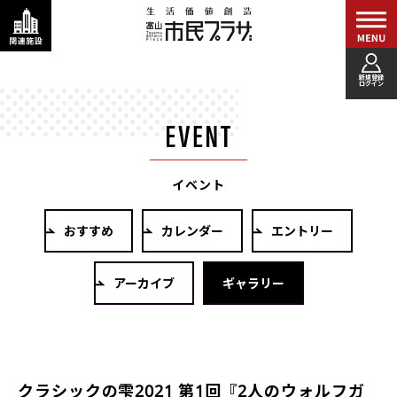
新規登録
ログイン
イベント
おすすめ
カレンダー
エントリー
アーカイブ
ギャラリー
クラシックの雫2021 第1回『2人のウォルフガ