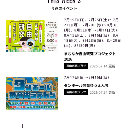
今週のイベント
7月19日(日)、7月25日(土)〜7月
27日(月)、7月29日(水)〜8月3日
(月)、8月5日(水)〜8月11日(火)、
8月15日(土)、8月16日(日)、8月
18日(火)、8月23日(日)、8月29日
(土)、8月30日(日)
まちなか自由研究プロジェクト
2026
富山市民プラザ
2026.07.14 更新
7月17日(金)〜8月16日(日)
ダンボール恐竜ゆうえんち
富山市民プラザ
2026.07.24 更新