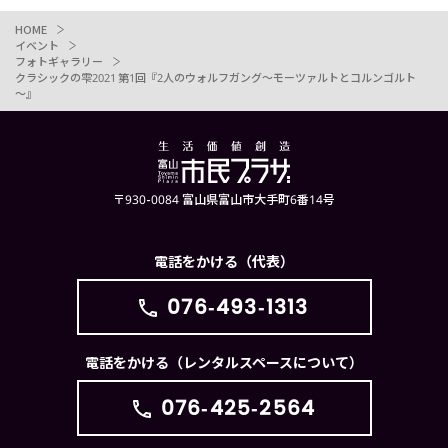
HOME
イベント
フォトギャラリー
クラシックの雫2021 第1回『2人のウォルフガング～モーツァルトとコルンゴルト
～』
〒930-0084 富山県富山市大手町6番14号
電話をかける（代表）
076-493-1313
電話をかける（レンタルスペースについて）
076-425-2564