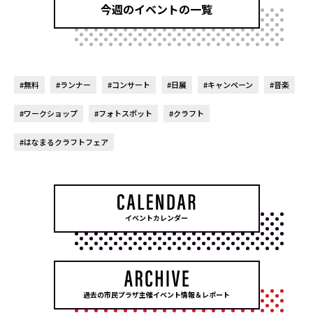
今週のイベントの一覧
#無料
#ランナー
#コンサート
#日展
#キャンペーン
#音楽
#ワークショップ
#フォトスポット
#クラフト
#はなまるクラフトフェア
イベントカレンダー
過去の市民プラザ主催イベント情報＆レポート