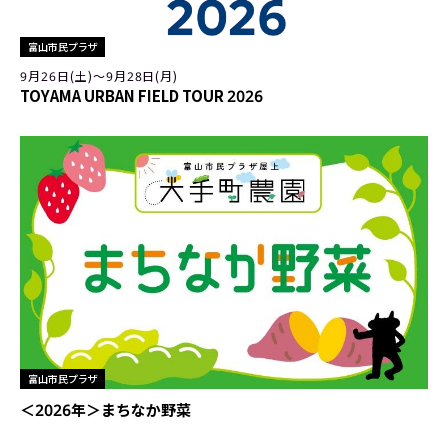
富山市民プラザ
9月26日(土)〜9月28日(月)
TOYAMA URBAN FIELD TOUR 2026
富山市民プラザ
＜2026年＞まちなか野菜