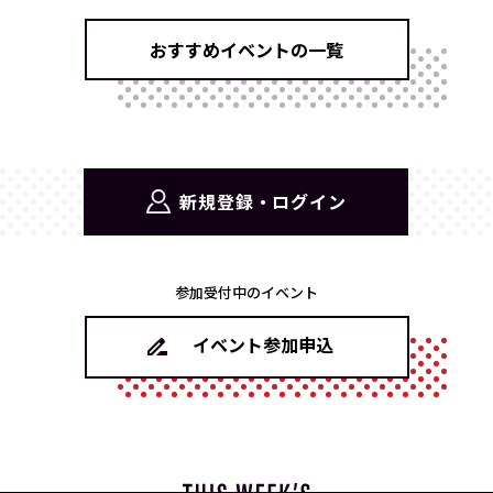
おすすめイベントの一覧
新規登録・ログイン
参加受付中のイベント
イベント参加申込