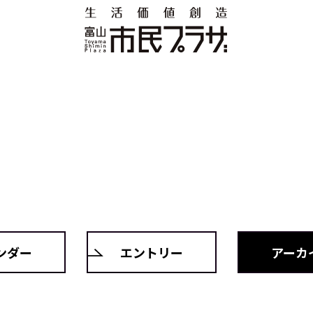
ンダー
エントリー
アーカ