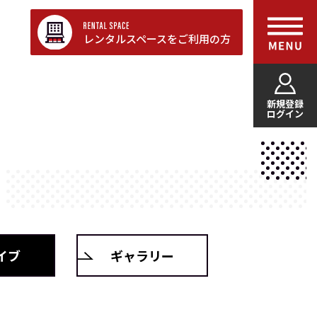
レンタルスペースをご利用の方
新規登録
ログイン
イブ
ギャラリー