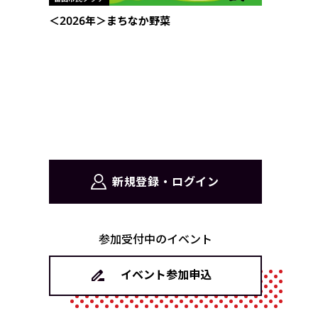
＜2026年＞まちなか野菜
新規登録・ログイン
参加受付中のイベント
イベント参加申込