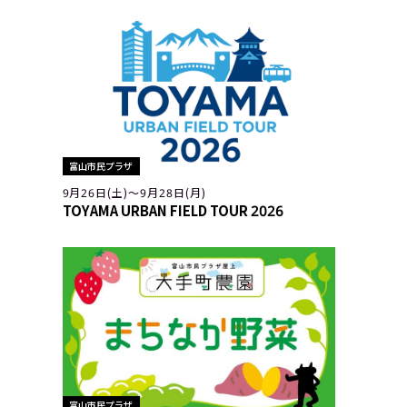
富山市民プラザ
9月26日(土)〜9月28日(月)
TOYAMA URBAN FIELD TOUR 2026
富山市民プラザ