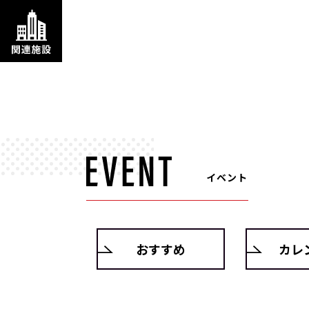
イベント
おすすめ
カレ