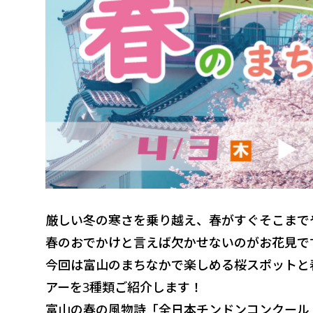
厳しい冬の寒さを乗り越え、春がすぐそこまで
春のおでかけと言えば欠かせないのがお花見で
今回は富山のまちなかで楽しめる桜スポットと
アーを3種類ご紹介します！
富山の春の風物詩「全日本チンドンコンクール