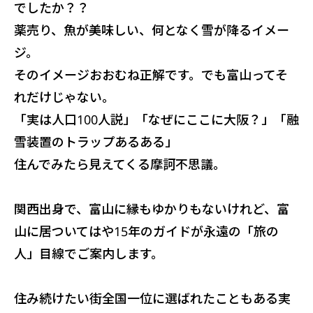
でしたか？？
薬売り、魚が美味しい、何となく雪が降るイメー
ジ。
そのイメージおおむね正解です。でも富山ってそ
れだけじゃない。
「実は人口100人説」「なぜにここに大阪？」「融
雪装置のトラップあるある」
住んでみたら見えてくる摩訶不思議。
関西出身で、富山に縁もゆかりもないけれど、富
山に居ついてはや15年のガイドが永遠の「旅の
人」目線でご案内します。
住み続けたい街全国一位に選ばれたこともある実