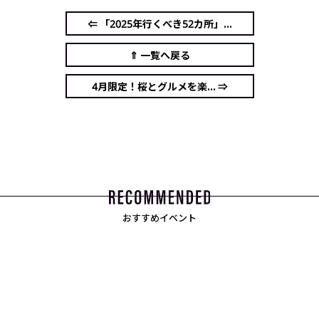
⇐ 「2025年行くべき52カ所」...
⇑ 一覧へ戻る
4月限定！桜とグルメを楽... ⇒
おすすめイベント