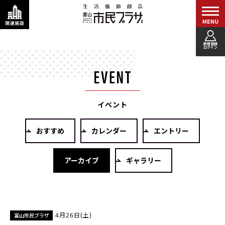
新規登録
ログイン
イベント
おすすめ
カレンダー
エントリー
アーカイブ
ギャラリー
4月26日(土)
富山市民プラザ