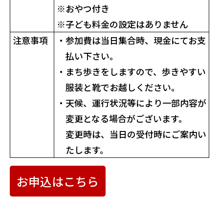
※
おやつ付き
※
子ども料金の設定はありません
注意事項
・
参加費は当日集合時、現金にてお支
払い下さい。
・
まち歩きをしますので、歩きやすい
服装と靴でお越しください。
・
天候、運行状況等により一部内容が
変更となる場合がございます。
変更時は、当日の受付時にご案内い
たします。
お申込はこちら