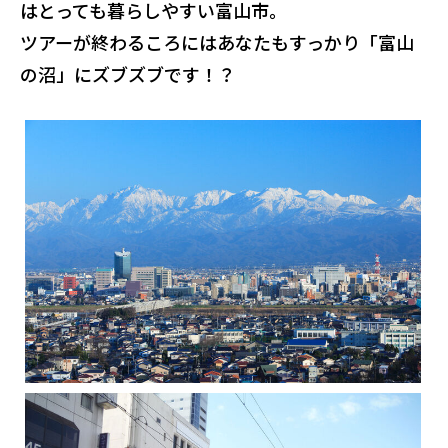
はとっても暮らしやすい富山市。
ツアーが終わるころにはあなたもすっかり「富山
の沼」にズブズブです！？