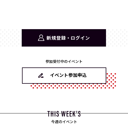
新規登録・ログイン
参加受付中のイベント
イベント参加申込
今週のイベント