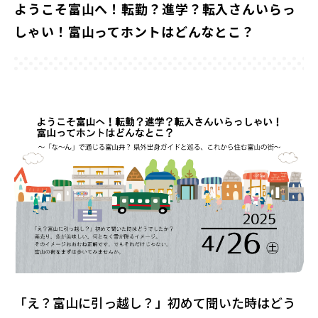
ようこそ富山へ！転勤？進学？転入さんいらっ
しゃい！富山ってホントはどんなとこ？
「え？富山に引っ越し？」初めて聞いた時はどう